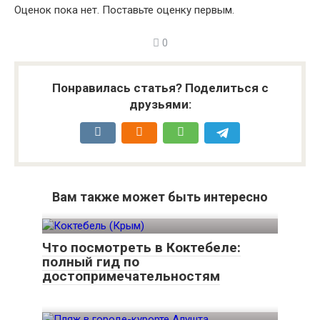
Оценок пока нет. Поставьте оценку первым.
0
Понравилась статья? Поделиться с
друзьями:
Вам также может быть интересно
Что посмотреть в Коктебеле:
полный гид по
достопримечательностям