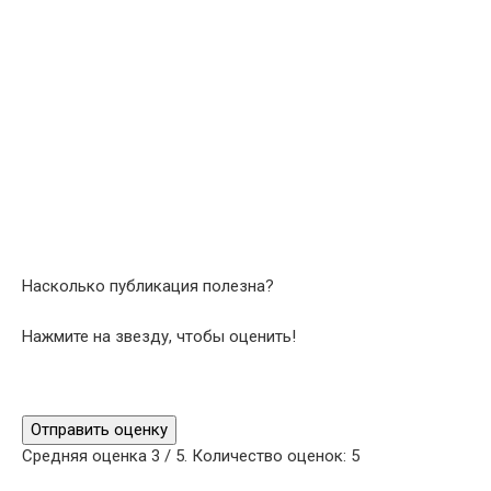
Насколько публикация полезна?
Нажмите на звезду, чтобы оценить!
Отправить оценку
Средняя оценка
3
/ 5. Количество оценок:
5