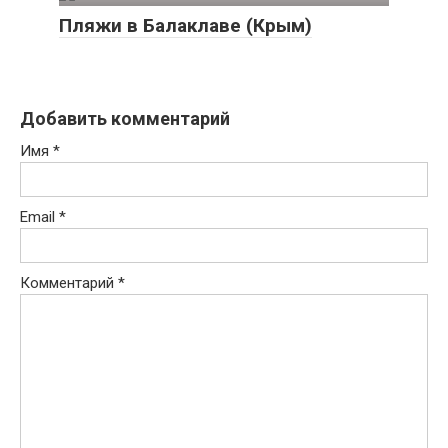
Пляжи в Балаклаве (Крым)
Добавить комментарий
Имя
*
Email
*
Комментарий
*