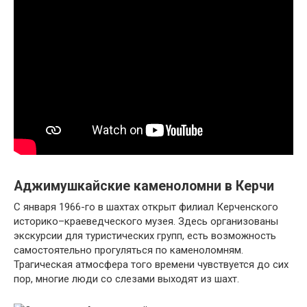
Аджимушкайские каменоломни в Керчи
С января 1966-го в шахтах открыт филиал Керченского
историко–краеведческого музея. Здесь организованы
экскурсии для туристических групп, есть возможность
самостоятельно прогуляться по каменоломням.
Трагическая атмосфера того времени чувствуется до сих
пор, многие люди со слезами выходят из шахт.