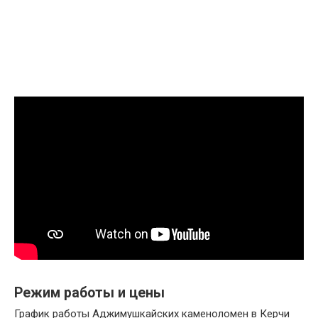
Режим работы и цены
График работы Аджимушкайских каменоломен в Керчи