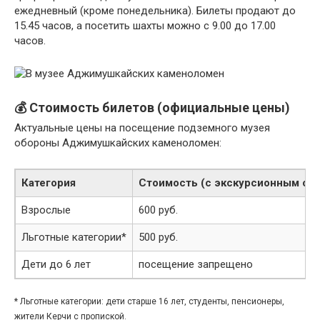
ежедневный (кроме понедельника). Билеты продают до
15.45 часов, а посетить шахты можно с 9.00 до 17.00
часов.
💰 Стоимость билетов (официальные цены)
Актуальные цены на посещение подземного музея
обороны Аджимушкайских каменоломен:
Категория
Стоимость (с экскурсионным об
Взрослые
600 руб.
Льготные категории*
500 руб.
Дети до 6 лет
посещение запрещено
* Льготные категории: дети старше 16 лет, студенты, пенсионеры,
жители Керчи с пропиской.