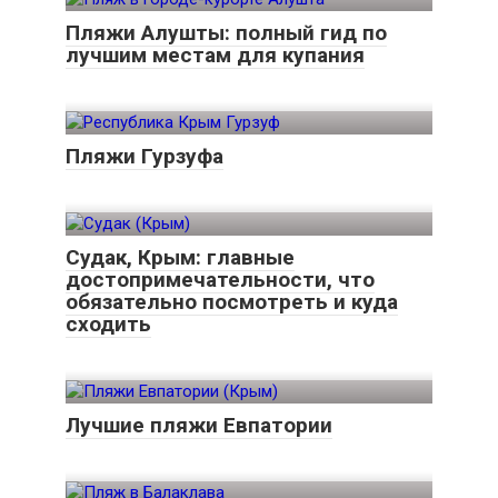
Пляжи Алушты: полный гид по
лучшим местам для купания
Пляжи Гурзуфа
Судак, Крым: главные
достопримечательности, что
обязательно посмотреть и куда
сходить
Лучшие пляжи Евпатории