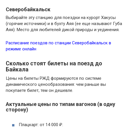
Северобайкальск
Выбирайте эту станцию для поездки на курорт Хакусы
(горячие источники) и в бухту Аяя (ее еще называют Губа
Аяя). Место для любителей дикой природы и уединения.
Расписание поездов по станции Северобайкальск в
режиме онлайн
Сколько стоят билеты на поезд до
Байкала
Цены на билеты РЖД формируются по системе
динамического ценообразования: чем раньше вы
покупаете билет, тем он дешевле.
Актуальные цены по типам вагонов (в одну
сторону)
Плацкарт: от 14 000 ₽.