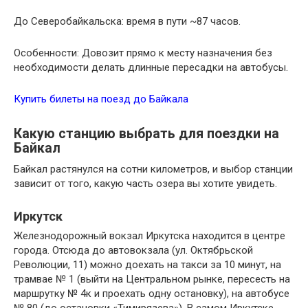
До Северобайкальска: время в пути ~87 часов.
Особенности: Довозит прямо к месту назначения без
необходимости делать длинные пересадки на автобусы.
Купить билеты на поезд до Байкала
Какую станцию выбрать для поездки на
Байкал
Байкал растянулся на сотни километров, и выбор станции
зависит от того, какую часть озера вы хотите увидеть.
Иркутск
Железнодорожный вокзал Иркутска находится в центре
города. Отсюда до автовокзала (ул. Октябрьской
Революции, 11) можно доехать на такси за 10 минут, на
трамвае № 1 (выйти на Центральном рынке, пересесть на
маршрутку № 4к и проехать одну остановку), на автобусе