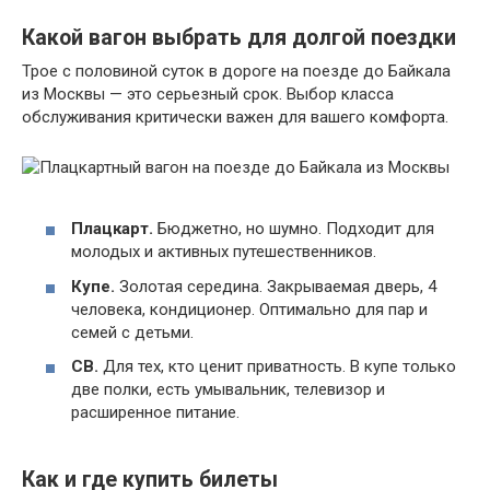
Какой вагон выбрать для долгой поездки
Трое с половиной суток в дороге на поезде до Байкала
из Москвы — это серьезный срок. Выбор класса
обслуживания критически важен для вашего комфорта.
Плацкарт.
Бюджетно, но шумно. Подходит для
молодых и активных путешественников.
Купе.
Золотая середина. Закрываемая дверь, 4
человека, кондиционер. Оптимально для пар и
семей с детьми.
СВ.
Для тех, кто ценит приватность. В купе только
две полки, есть умывальник, телевизор и
расширенное питание.
Как и где купить билеты