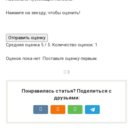
Нажмите на звезду, чтобы оценить!
Отправить оценку
Средняя оценка
5
/ 5. Количество оценок:
1
Оценок пока нет. Поставьте оценку первым.
0
Понравилась статья? Поделиться с
друзьями: