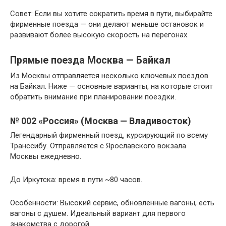
Совет: Если вы хотите сократить время в пути, выбирайте
фирменные поезда — они делают меньше остановок и
развивают более высокую скорость на перегонах.
Прямые поезда Москва — Байкал
Из Москвы отправляется несколько ключевых поездов
на Байкал. Ниже — основные варианты, на которые стоит
обратить внимание при планировании поездки.
№ 002 «Россия» (Москва — Владивосток)
Легендарный фирменный поезд, курсирующий по всему
Транссибу. Отправляется с Ярославского вокзала
Москвы ежедневно.
До Иркутска: время в пути ~80 часов.
Особенности: Высокий сервис, обновленные вагоны, есть
вагоны с душем. Идеальный вариант для первого
знакомства с дорогой.