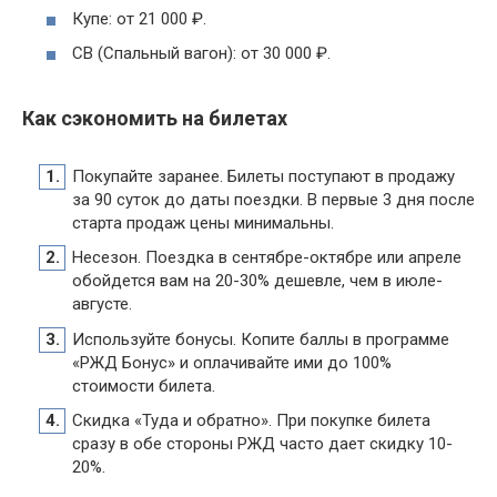
Купе: от 21 000 ₽.
СВ (Спальный вагон): от 30 000 ₽.
Как сэкономить на билетах
Покупайте заранее. Билеты поступают в продажу
за 90 суток до даты поездки. В первые 3 дня после
старта продаж цены минимальны.
Несезон. Поездка в сентябре-октябре или апреле
обойдется вам на 20-30% дешевле, чем в июле-
августе.
Используйте бонусы. Копите баллы в программе
«РЖД Бонус» и оплачивайте ими до 100%
стоимости билета.
Скидка «Туда и обратно». При покупке билета
сразу в обе стороны РЖД часто дает скидку 10-
20%.