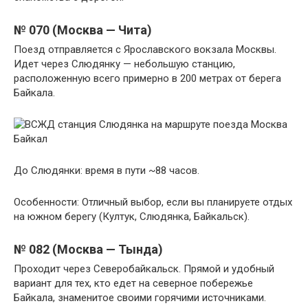
№ 070 (Москва — Чита)
Поезд отправляется с Ярославского вокзала Москвы.
Идет через Слюдянку — небольшую станцию,
расположенную всего примерно в 200 метрах от берега
Байкала.
До Слюдянки: время в пути ~88 часов.
Особенности: Отличный выбор, если вы планируете отдых
на южном берегу (Култук, Слюдянка, Байкальск).
№ 082 (Москва — Тында)
Проходит через Северобайкальск. Прямой и удобный
вариант для тех, кто едет на северное побережье
Байкала, знаменитое своими горячими источниками.