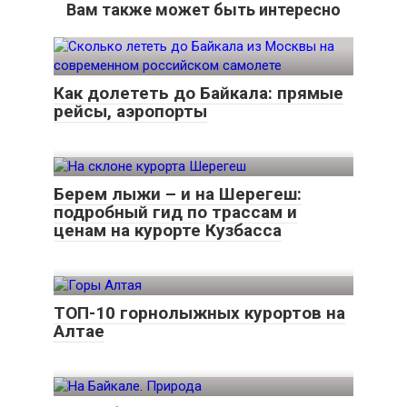
Вам также может быть интересно
Как долететь до Байкала: прямые
рейсы, аэропорты
Берем лыжи – и на Шерегеш:
подробный гид по трассам и
ценам на курорте Кузбасса
ТОП-10 горнолыжных курортов на
Алтае