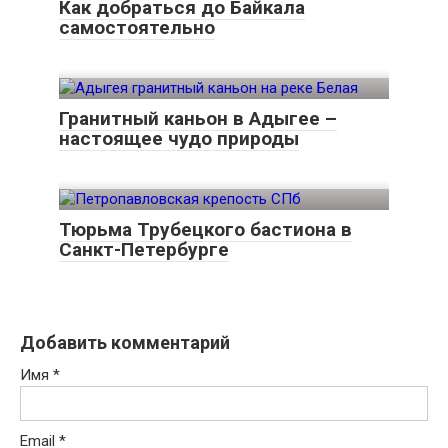
Как добраться до Байкала
самостоятельно
Гранитный каньон в Адыгее –
настоящее чудо природы
Тюрьма Трубецкого бастиона в
Санкт-Петербурге
Добавить комментарий
Имя
*
Email
*