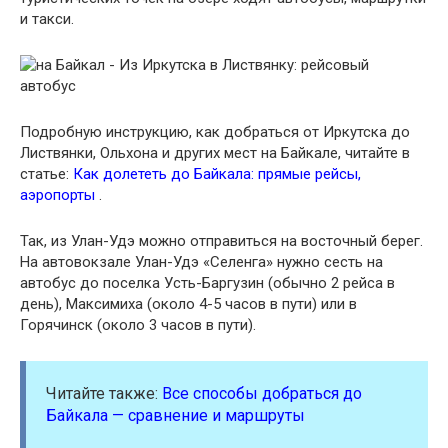
и такси.
Подробную инструкцию, как добраться от Иркутска до
Листвянки, Ольхона и других мест на Байкале, читайте в
статье:
Как долететь до Байкала: прямые рейсы,
аэропорты
.
Так, из Улан-Удэ можно отправиться на восточный берег.
На автовокзале Улан-Удэ «Селенга» нужно сесть на
автобус до поселка Усть-Баргузин (обычно 2 рейса в
день), Максимиха (около 4-5 часов в пути) или в
Горячинск (около 3 часов в пути).
Читайте также:
Все способы добраться до
Байкала — сравнение и маршруты