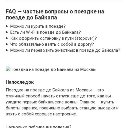
FAQ — частые вопросы о поездке на
поезде до Байкала
Можно ли курить в поезде?
Есть ли Wi-Fi в поезде до Байкала?
Как оформить остановку в пути (stopover)?
Что обязательно взять с собой в дорогу?
Можно ли перевозить животных в поезде до Байкала?
.
Напоследок
Поездка на поезде до Байкала из Москвы — это
отличный способ начать отпуск еще до того, как вы
увидите первые байкальские волны. Главное — купить
билеты заранее, правильно выбрать станцию высадки и
взять с собой хорошее настроение.
Насколько публикация полезна?