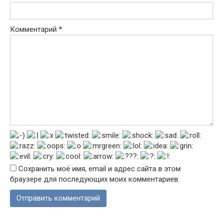
Комментарий
*
Сохранить моё имя, email и адрес сайта в этом
браузере для последующих моих комментариев.