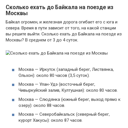
Сколько ехать до Байкала на поезде из
Москвы
Байкал огромен, и железная дорога огибает его с юга и
севера. Время в пути зависит от того, на какой станции
вы решите выйти. Сколько ехать до Байкала на поезде из
Москвы? В среднем от 3 до 4 суток.
Москва — Иркутск (западный берег, Листвянка,
Ольхон): около 80 часов (3,5 суток).
Москва — Улан-Удэ (восточный берег,
Чивыркуйский залив, Култушная): около 80 часов.
Москва — Слюдянка (южный берег, выход прямо к
озеру): около 88 часов.
Москва — Северобайкальск (северный берег,
курорт Хакусы): около 87 часов.