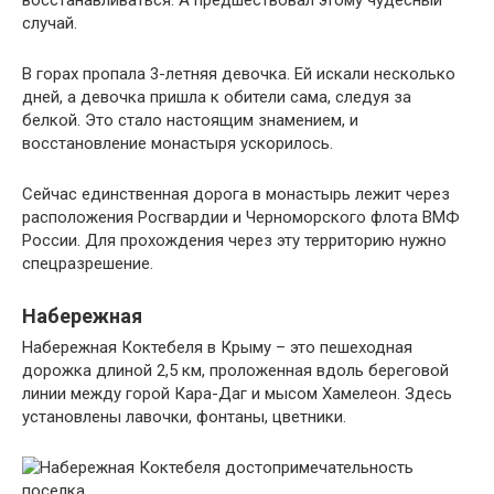
случай.
В горах пропала 3-летняя девочка. Ей искали несколько
дней, а девочка пришла к обители сама, следуя за
белкой. Это стало настоящим знамением, и
восстановление монастыря ускорилось.
Сейчас единственная дорога в монастырь лежит через
расположения Росгвардии и Черноморского флота ВМФ
России. Для прохождения через эту территорию нужно
спецразрешение.
Набережная
Набережная Коктебеля в Крыму – это пешеходная
дорожка длиной 2,5 км, проложенная вдоль береговой
линии между горой Кара-Даг и мысом Хамелеон. Здесь
установлены лавочки, фонтаны, цветники.