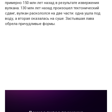
примерно 150 млн лет назад в результате извержения
вулкана. 130 млн лет назад произошел тектонический
сдвиг, вулкан раскололся на две части: одна ушла под
воду, а вторая оказалась на суше. Застывшая лава
обрела причудливые формы.