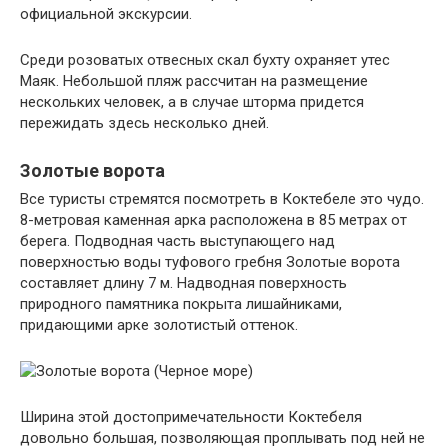
официальной экскурсии.
Среди розоватых отвесных скал бухту охраняет утес
Маяк. Небольшой пляж рассчитан на размещение
нескольких человек, а в случае шторма придется
пережидать здесь несколько дней.
Золотые ворота
Все туристы стремятся посмотреть в Коктебеле это чудо.
8-метровая каменная арка расположена в 85 метрах от
берега. Подводная часть выступающего над
поверхностью воды туфового гребня Золотые ворота
составляет длину 7 м. Надводная поверхность
природного памятника покрыта лишайниками,
придающими арке золотистый оттенок.
Ширина этой достопримечательности Коктебеля
довольно большая, позволяющая проплывать под ней не