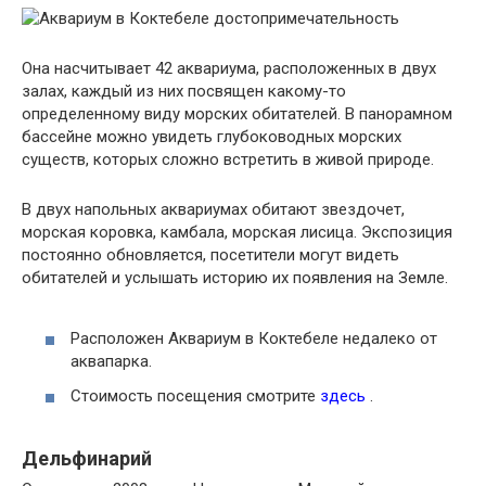
Она насчитывает 42 аквариума, расположенных в двух
залах, каждый из них посвящен какому-то
определенному виду морских обитателей. В панорамном
бассейне можно увидеть глубоководных морских
существ, которых сложно встретить в живой природе.
В двух напольных аквариумах обитают звездочет,
морская коровка, камбала, морская лисица. Экспозиция
постоянно обновляется, посетители могут видеть
обитателей и услышать историю их появления на Земле.
Расположен Аквариум в Коктебеле недалеко от
аквапарка.
Стоимость посещения смотрите
здесь
.
Дельфинарий