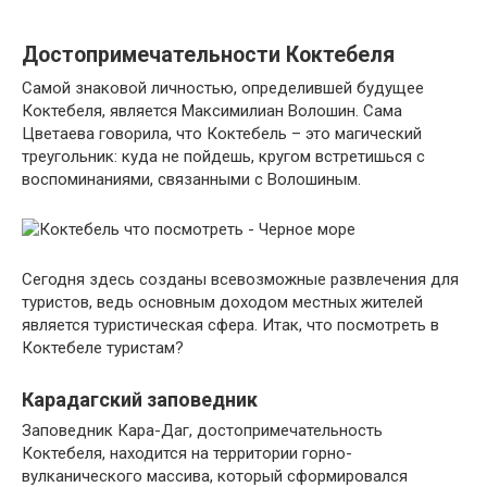
Достопримечательности Коктебеля
Самой знаковой личностью, определившей будущее
Коктебеля, является Максимилиан Волошин. Сама
Цветаева говорила, что Коктебель – это магический
треугольник: куда не пойдешь, кругом встретишься с
воспоминаниями, связанными с Волошиным.
Сегодня здесь созданы всевозможные развлечения для
туристов, ведь основным доходом местных жителей
является туристическая сфера. Итак, что посмотреть в
Коктебеле туристам?
Карадагский заповедник
Заповедник Кара-Даг, достопримечательность
Коктебеля, находится на территории горно-
вулканического массива, который сформировался