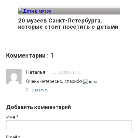
20 музеев Санкт-Петербурга,
которые стоит посетить с детьми
Комментарии : 1
Наталья
06.08.2021 16:31
Очень интересно, спасибо
Ответить
Добавить комментарий
Имя
*
Email
*