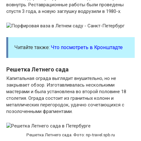
вовнутрь. Реставрационные работы были проведены
спустя 3 года, а новую заглушку водрузили в 1980-х.
Читайте также:
Что посмотреть в Кронштадте
Решетка Летнего сада
Капитальная ограда выглядит внушительно, но не
закрывает обзор. Изготавливалась несколькими
мастерами и была установлена во второй половине 18
столетия. Ограда состоит из гранитных колонн и
металлических перегородок, удачно сочетающихся с
позолоченными фрагментами.
Решетка Летнего сада. Фото: np-travel.spb.ru