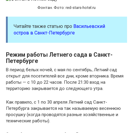
Фонтан. Фото: red-stars-hotel.ru
Читайте также статью про
Васильевский
остров в Санкт-Петербурге
Режим работы Летнего сада в Санкт-
Петербурге
В период белых ночей, с мая по сентябрь,
Летний сад
открыт для посетителей все дни, кроме вторника. Время
работы — с 10 до 22 часов. После 21:30 вход на
территорию закрывается до следующего утра.
Как правило, с 1 по 30 апреля Летний сад Санкт-
Петербурга закрывается на так называемую весеннюю
просушку (когда проводятся разные хозяйственные и
технические работы).