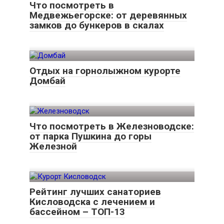
Что посмотреть в
Медвежьегорске: от деревянных
замков до бункеров в скалах
Отдых на горнолыжном курорте
Домбай
Что посмотреть в Железноводске:
от парка Пушкина до горы
Железной
Рейтинг лучших санаториев
Кисловодска с лечением и
бассейном – ТОП-13