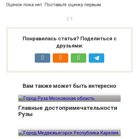
Оценок пока нет. Поставьте оценку первым.
1
Понравилась статья? Поделиться с
друзьями:
Вам также может быть интересно
Главные достопримечательности
Рузы