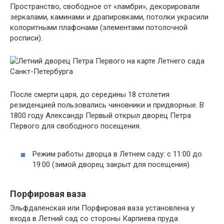
Пространство, свободное от «ламбри», декорировали
зеркалами, каминами и драпировками, потолки украсили
колоритными плафонами (элементами потолочной
росписи).
После смерти царя, до середины 18 столетия
резиденцией пользовались чиновники и придворные. В
1800 году Александр Первый открыл дворец Петра
Первого для свободного посещения.
Режим работы дворца в Летнем саду: с 11:00 до
19:00 (зимой дворец закрыт для посещения).
Порфировая ваза
Эльфдаленская или Порфировая ваза установлена у
входа в Летний сад со стороны Карпиева пруда