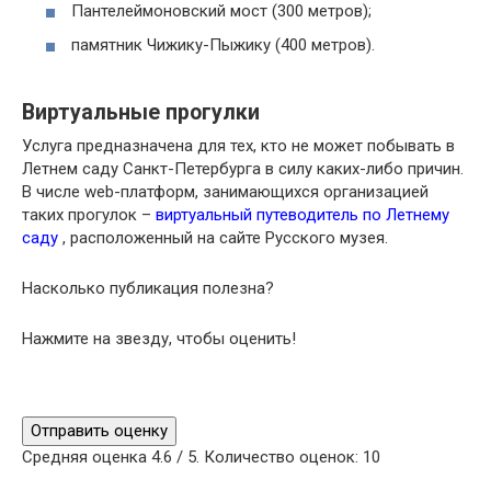
Пантелеймоновский мост (300 метров);
памятник Чижику-Пыжику (400 метров).
Виртуальные прогулки
Услуга предназначена для тех, кто не может побывать в
Летнем саду Санкт-Петербурга в силу каких-либо причин.
В числе web-платформ, занимающихся организацией
таких прогулок –
виртуальный путеводитель по Летнему
саду
, расположенный на сайте Русского музея.
Насколько публикация полезна?
Нажмите на звезду, чтобы оценить!
Отправить оценку
Средняя оценка
4.6
/ 5. Количество оценок:
10