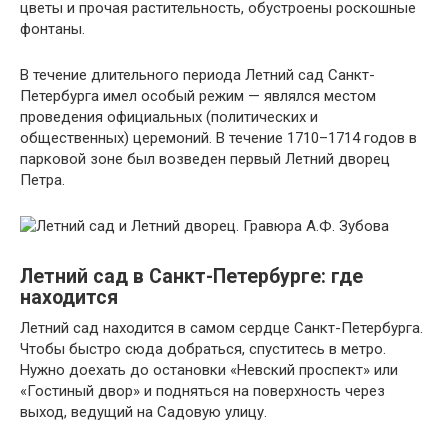
цветы и прочая растительность, обустроены роскошные
фонтаны.
В течение длительного периода Летний сад Санкт-
Петербурга имел особый режим — являлся местом
проведения официальных (политических и
общественных) церемоний. В течение 1710–1714 годов в
парковой зоне был возведен первый Летний дворец
Петра.
Летний сад в Санкт-Петербурге: где
находится
Летний сад находится в самом сердце Санкт-Петербурга.
Чтобы быстро сюда добраться, спуститесь в метро.
Нужно доехать до остановки «Невский проспект» или
«Гостиный двор» и подняться на поверхность через
выход, ведущий на Садовую улицу.