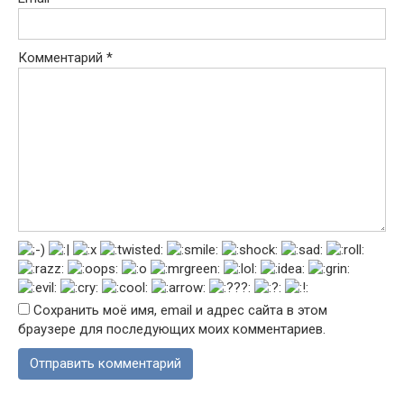
Комментарий
*
Сохранить моё имя, email и адрес сайта в этом
браузере для последующих моих комментариев.