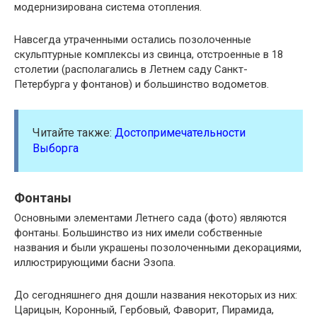
модернизирована система отопления.
Навсегда утраченными остались позолоченные
скульптурные комплексы из свинца, отстроенные в 18
столетии (располагались в Летнем саду Санкт-
Петербурга у фонтанов) и большинство водометов.
Читайте также:
Достопримечательности
Выборга
Фонтаны
Основными элементами Летнего сада (фото) являются
фонтаны. Большинство из них имели собственные
названия и были украшены позолоченными декорациями,
иллюстрирующими басни Эзопа.
До сегодняшнего дня дошли названия некоторых из них:
Царицын, Коронный, Гербовый, Фаворит, Пирамида,